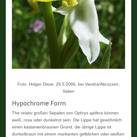
Foto: Holger Disse, 26.5.2006, bei Vandra/Abruzzen,
Italien
Hypochrome Form
The relativ großen Sepalen von
Ophrys apifera
können
weiß, rosa oder dunkelrot sein. Die Lippe hat gewöhnlich
einen kastanienbraunen Grund, die übrige Lippe ist
dunkelbraun mit einem markanten gelblichen oder weißen