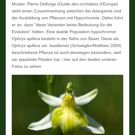
Muster. Pierre Delforge (
Guide des orchidées d'Europe
)
sieht einen Zusammenhang zwischen der Autogamie und
der Ausbildung von Pflanzen mit Hypochromie. Dabei führt
er an, dass "diese Varianten keine Bedeutung für die
Evolution" hätten. Eine stabile Population hypochromer
Ophrys apifera besteht in der Nähe von Basel. Diese als
Ophrys apifera
var.
basiliensis
(Schwegler/Matthies 2004)
beschriebene Pflanze ist auch deswegen besonders, weil
sie sepaloide Petalen hat - hier auf den beiden unteren
Fotos zu sehen.