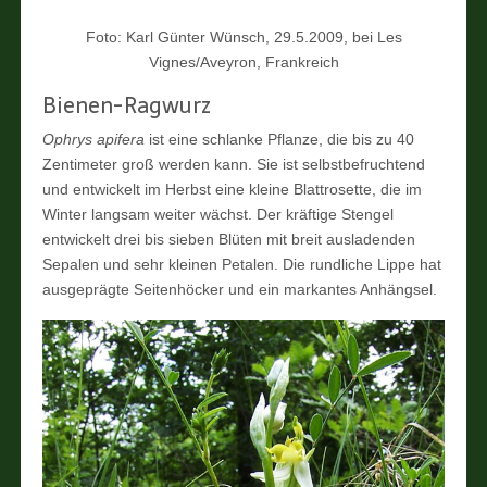
Foto: Karl Günter Wünsch, 29.5.2009, bei Les
Vignes/Aveyron, Frankreich
Bienen-Ragwurz
Ophrys apifera
ist eine schlanke Pflanze, die bis zu 40
Zentimeter groß werden kann. Sie ist selbstbefruchtend
und entwickelt im Herbst eine kleine Blattrosette, die im
Winter langsam weiter wächst. Der kräftige Stengel
entwickelt drei bis sieben Blüten mit breit ausladenden
Sepalen und sehr kleinen Petalen. Die rundliche Lippe hat
ausgeprägte Seitenhöcker und ein markantes Anhängsel.