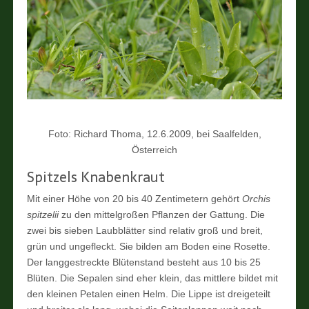
Foto: Richard Thoma, 12.6.2009, bei Saalfelden,
Österreich
Spitzels Knabenkraut
Mit einer Höhe von 20 bis 40 Zentimetern gehört
Orchis
spitzelii
zu den mittelgroßen Pflanzen der Gattung. Die
zwei bis sieben Laubblätter sind relativ groß und breit,
grün und ungefleckt. Sie bilden am Boden eine Rosette.
Der langgestreckte Blütenstand besteht aus 10 bis 25
Blüten. Die Sepalen sind eher klein, das mittlere bildet mit
den kleinen Petalen einen Helm. Die Lippe ist dreigeteilt