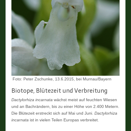
Foto: Peter Zschunke, 13.6.2015, bei Murnau/Bayern
Biotope, Blütezeit und Verbreitung
Dactylorhiza incarnata
wächst meist auf feuchten Wiesen
und an Bachrändern, bis zu einer Höhe von 2.400 Metern.
Die Blütezeit erstreckt sich auf Mai und Juni.
Dactylorhiza
incarnata
ist in vielen Teilen Europas verbreitet.