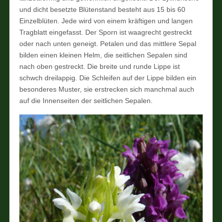
und dicht besetzte Blütenstand besteht aus 15 bis 60
Einzelblüten. Jede wird von einem kräftigen und langen
Tragblatt eingefasst. Der Sporn ist waagrecht gestreckt
oder nach unten geneigt. Petalen und das mittlere Sepal
bilden einen kleinen Helm, die seitlichen Sepalen sind
nach oben gestreckt. Die breite und runde Lippe ist
schwch dreilappig. Die Schleifen auf der Lippe bilden ein
besonderes Muster, sie erstrecken sich manchmal auch
auf die Innenseiten der seitlichen Sepalen.