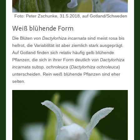
Foto: Peter Zschunke, 31.5.2018, auf Gotland/Schweden
Weiß blühende Form
Die Blüten von
Dactylorhiza incarnata
sind meist rosa bis
hellrot, die Variabilität ist aber ziemlich stark ausgeprägt.
Auf Gotland finden sich relativ häufig gelb blühende
Pflanzen, die sich in ihrer Form deutlich von
Dactylorhiza
incarnata
subsp.
ochroleuca
(
Dactylorhiza ochroleuca
)
unterscheiden. Rein weiß blühende Pflanzen sind eher
selten.