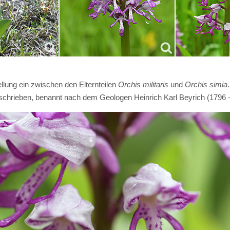
llung ein zwischen den Elternteilen
Orchis militaris
und
Orchis simia
chrieben, benannt nach dem Geologen Heinrich Karl Beyrich (1796 -