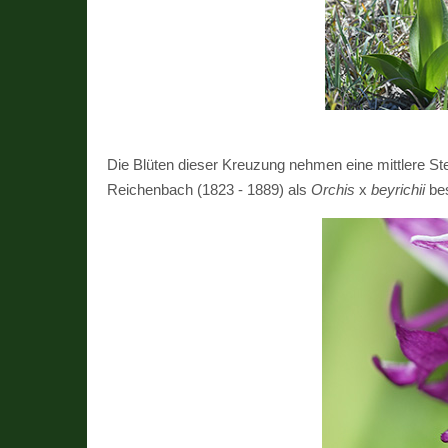
Die Blüten dieser Kreuzung nehmen eine mittlere Ste
Reichenbach (1823 - 1889) als
Orchis
x
beyrichii
bes