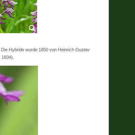
. Die Hybride wurde 1850 von Heinrich Gustav
 1834).