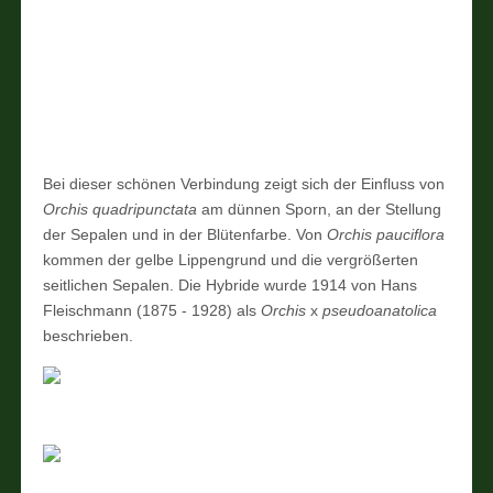
Bei dieser schönen Verbindung zeigt sich der Einfluss von
Orchis quadripunctata
am dünnen Sporn, an der Stellung
der Sepalen und in der Blütenfarbe. Von
Orchis pauciflora
kommen der gelbe Lippengrund und die vergrößerten
seitlichen Sepalen. Die Hybride wurde 1914 von Hans
Fleischmann (1875 - 1928) als
Orchis
x
pseudoanatolica
beschrieben.